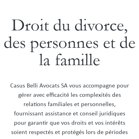
Droit du divorce,
des personnes et de
la famille
Casus Belli Avocats SA vous accompagne pour
gérer avec efficacité les complexités des
relations familiales et personnelles,
fournissant assistance et conseil juridiques
pour garantir que vos droits et vos intérêts
soient respectés et protégés lors de périodes