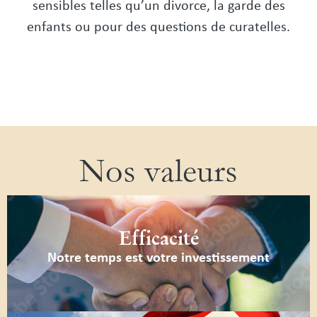
sensibles telles qu’un divorce, la garde des
enfants ou pour des questions de curatelles.
Nos valeurs
Efficacité
Notre temps est votre investissement