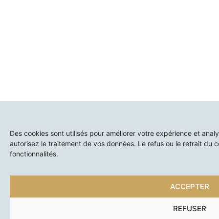
Des cookies sont utilisés pour améliorer votre expérience et anal
autorisez le traitement de vos données. Le refus ou le retrait du 
fonctionnalités.
ACCEPTER
REFUSER