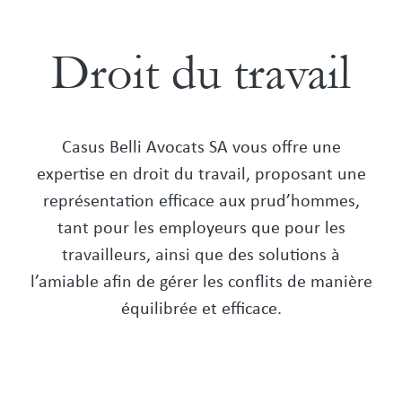
Droit du travail
Casus Belli Avocats SA vous offre une
expertise en droit du travail, proposant une
représentation efficace aux prud’hommes,
tant pour les employeurs que pour les
travailleurs, ainsi que des solutions à
l’amiable afin de gérer les conflits de manière
équilibrée et efficace.